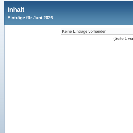
Inhalt
Einträge für Juni 2026
Keine Einträge vorhanden
(Seite 1 vo