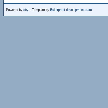
Powered by
s9y
– Template by
Bulletproof development team
.