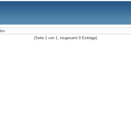
den
(Seite 1 von 1, insgesamt 0 Einträge)