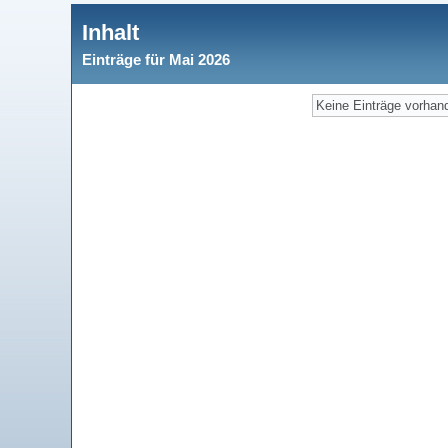
Inhalt
Einträge für Mai 2026
Keine Einträge vorhan