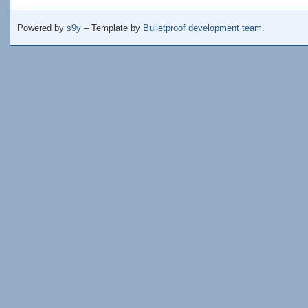
Powered by
s9y
– Template by
Bulletproof development team
.