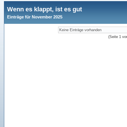
Wenn es klappt, ist es gut
Einträge für November 2025
Keine Einträge vorhanden
(Seite 1 vo