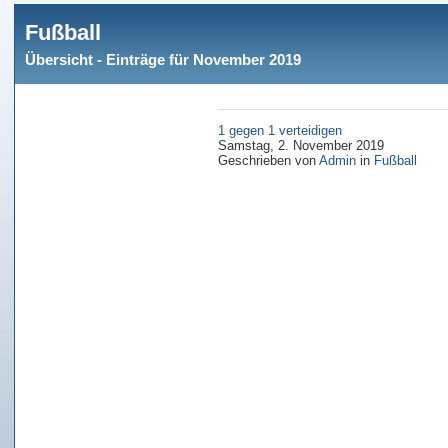
Fußball
Übersicht - Einträge für November 2019
1 gegen 1 verteidigen
Samstag, 2. November 2019
Geschrieben von
Admin
in
Fußball