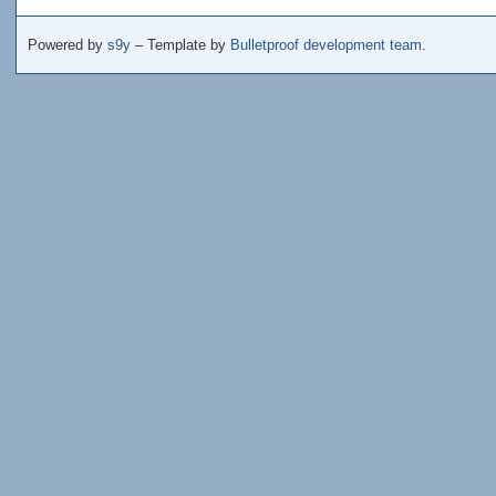
Powered by
s9y
– Template by
Bulletproof development team
.