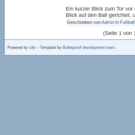
Ein kurzer Blick zum Tor vor
Blick auf den Ball gerichtet, 
Geschrieben von
Admin
in
Fußball
(Seite 1 von 
Powered by
s9y
– Template by
Bulletproof development team
.